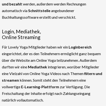
und bezahl
t werden, außerdem werden Rechnungen
automatisch via
Schnittstelle
angebundener
Buchhaltungssoftware erstellt und verschickt.
Login, Mediathek,
Online Streaming
Für Lovely Yoga Mitglieder haben wir ein
Loginbereich
eingerichtet, der es den Teilnehmern ermöglicht ganz bequem
über die Website am Online Yoga teilzunehmen. Außerdem
durften wir eine
Mediathek
integrieren, worüber Mitglieder
eine Vielzahl von Online Yoga Videos nach Themen
filtern und
streamen
können. Somit steht den Teilnehmern eine
vollwertige
E-Learning-Plattform
zur Verfügung. Die
Freischaltung der Inhalte erfolgt nach Zahlungseingang
natürlich vollautomatisch.