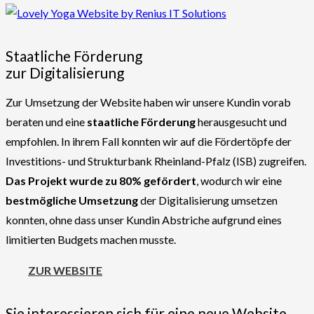
Staatliche Förderung
zur Digitalisierung
Zur Umsetzung der Website haben wir unsere Kundin vorab
beraten und eine
staatliche Förderung
herausgesucht und
empfohlen. In ihrem Fall konnten wir auf die Fördertöpfe der
Investitions- und Strukturbank Rheinland-Pfalz (ISB) zugreifen.
Das Projekt wurde zu 80% gefördert
, wodurch wir eine
bestmögliche Umsetzung
der Digitalisierung umsetzen
konnten, ohne dass unser Kundin Abstriche aufgrund eines
limitierten Budgets machen musste.
ZUR WEBSITE
Sie interessieren sich für eine neue Website,