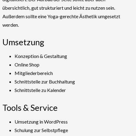
übersichtlich, gut strukturiert und leicht zu nutzen sein.
Außerdem sollte eine Yoga-gerechte Ästhetik umgesetzt
werden.
Umsetzung
Konzeption & Gestaltung
Online Shop
Mitgliederbereich
Schnittstelle zur Buchhaltung
Schnittstelle zu Kalender
Tools & Service
Umsetzung in WordPress
Schulung zur Selbstpflege