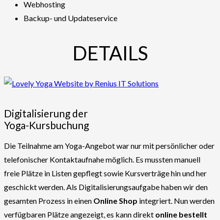
Webhosting
Backup- und Updateservice
DETAILS
Digitalisierung der
Yoga-Kursbuchung
Die Teilnahme am Yoga-Angebot war nur mit persönlicher oder
telefonischer Kontaktaufnahe möglich. Es mussten manuell
freie Plätze in Listen gepflegt sowie Kursverträge hin und her
geschickt werden. Als Digitalisierungsaufgabe haben wir den
gesamten Prozess in einen
Online Shop
integriert. Nun werden
verfügbaren Plätze angezeigt, es kann direkt
online bestellt